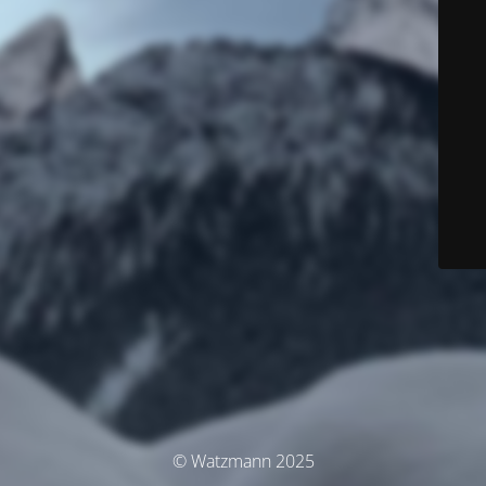
© Watzmann 2025